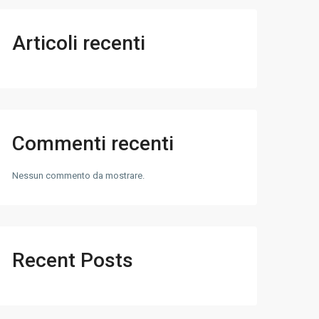
Articoli recenti
Commenti recenti
Nessun commento da mostrare.
Recent Posts