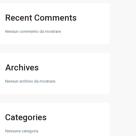
Recent Comments
Nessun commento da mostrare.
Archives
Nessun archivio da mostrare.
Categories
Nessuna categoria