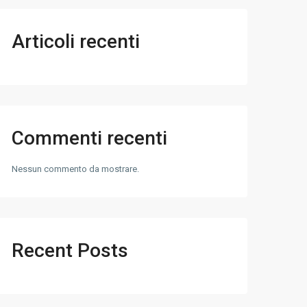
Articoli recenti
Commenti recenti
Nessun commento da mostrare.
Recent Posts