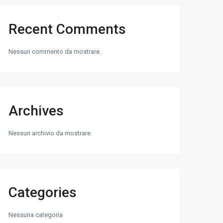
Recent Comments
Nessun commento da mostrare.
Archives
Nessun archivio da mostrare.
Categories
Nessuna categoria