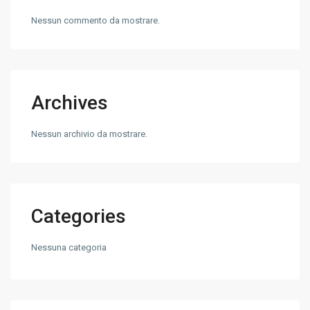
Nessun commento da mostrare.
Archives
Nessun archivio da mostrare.
Categories
Nessuna categoria