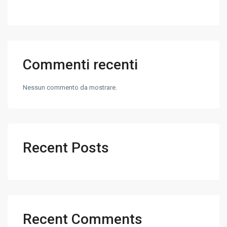
Commenti recenti
Nessun commento da mostrare.
Recent Posts
Recent Comments