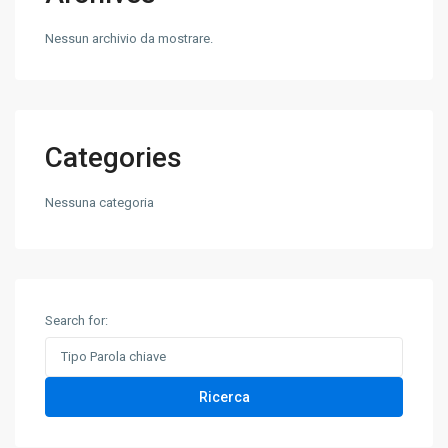
Nessun archivio da mostrare.
Categories
Nessuna categoria
Search for:
Ricerca