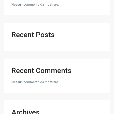
Nessun commento da mostrare.
Recent Posts
Recent Comments
Nessun commento da mostrare.
Archives