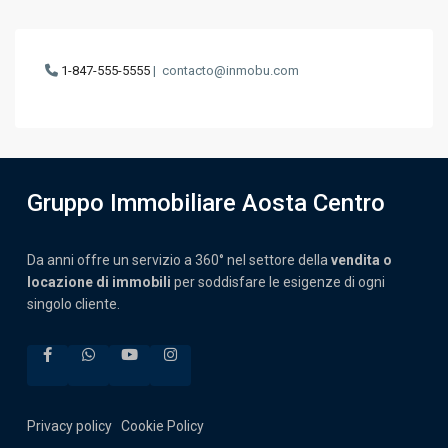
1-847-555-5555
|
contacto@inmobu.com
Gruppo Immobiliare Aosta Centro
Da anni offre un servizio a 360° nel settore della
vendita o
locazione di immobili
per soddisfare le esigenze di ogni
singolo cliente.
Privacy policy
Cookie Policy