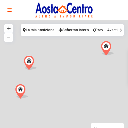
La mia posizione
Schermo intero
Prev
Avanti