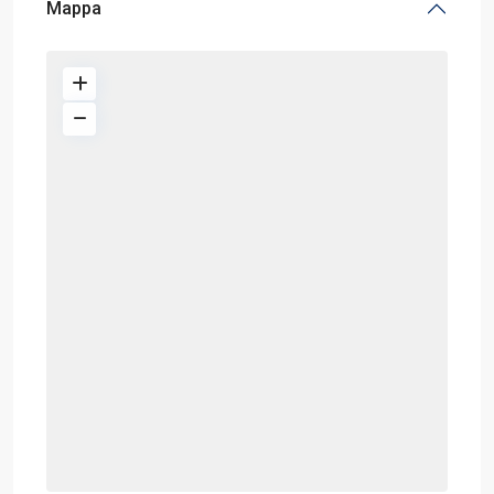
Mappa