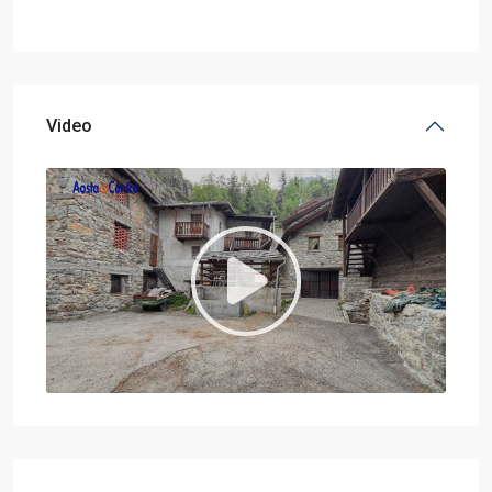
Video