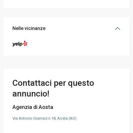
Nelle vicinanze
Contattaci per questo
annuncio!
Agenzia di Aosta
Via Antonio Gramsci n 18, Aosta (AO)