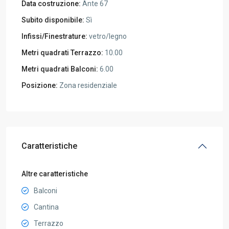
Data costruzione:
Ante 67
Subito disponibile:
Sì
Infissi/Finestrature:
vetro/legno
Metri quadrati Terrazzo:
10.00
Metri quadrati Balconi:
6.00
Posizione:
Zona residenziale
Caratteristiche
Altre caratteristiche
Balconi
Cantina
Terrazzo