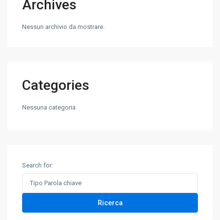
Archives
Nessun archivio da mostrare.
Categories
Nessuna categoria
Search for:
Ricerca