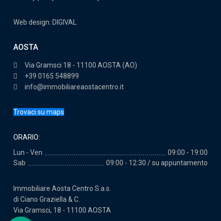
Web design: DIGIVAL
AOSTA
Via Gramsci 18 - 11100 AOSTA (AO)
+39 0165 548899
info@immobiliareaostacentro.it
Trovaci su maps
ORARIO:
Lun - Ven
09:00 - 19:00
Sab
09:00 - 12:30 / su appuntamento
Immobiliare Aosta Centro S.a.s.
di Ciano Graziella & C.
Via Gramsci, 18 - 11100 AOSTA