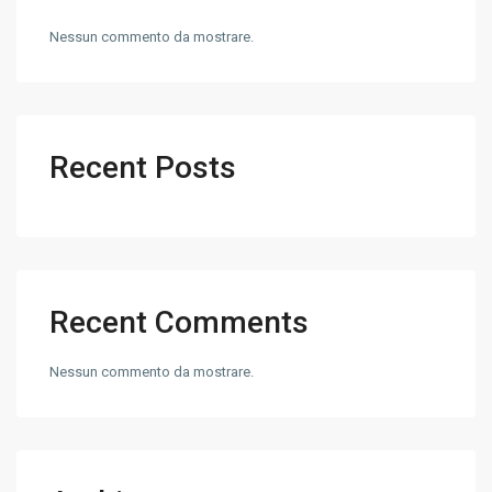
Nessun commento da mostrare.
Recent Posts
Recent Comments
Nessun commento da mostrare.