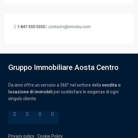
1-847-555-5555
|
contacto@inmobu.com
Gruppo Immobiliare Aosta Centro
Da anni offre un servizio a 360° nel settore della
vendita o
locazione di immobili
per soddisfare le esigenze di ogni
singolo cliente.
Privacy policy
Cookie Policy