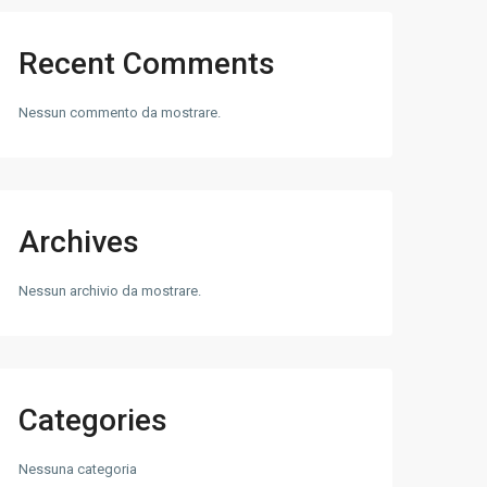
Recent Comments
Nessun commento da mostrare.
Archives
Nessun archivio da mostrare.
Categories
Nessuna categoria