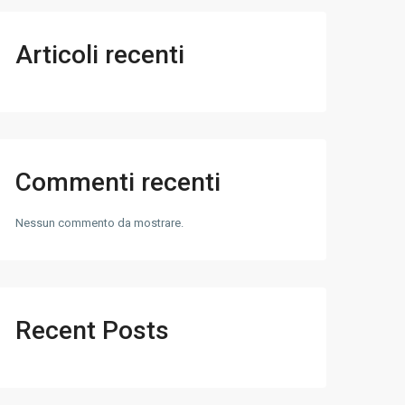
Articoli recenti
Commenti recenti
Nessun commento da mostrare.
Recent Posts