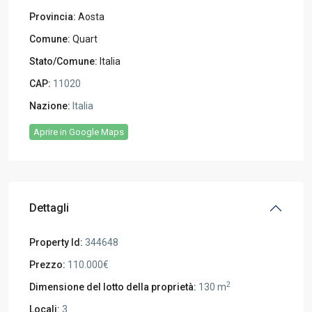
Provincia:
Aosta
Comune:
Quart
Stato/Comune:
Italia
CAP:
11020
Nazione:
Italia
Aprire in Google Maps
Dettagli
Property Id:
344648
Prezzo:
110.000€
2
Dimensione del lotto della proprietà:
130 m
Locali:
3