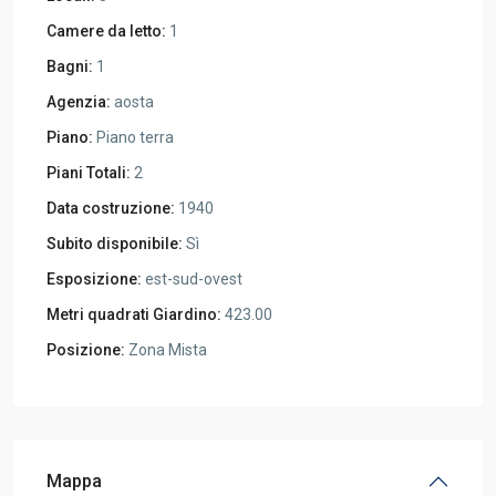
Camere da letto:
1
Bagni:
1
Agenzia:
aosta
Piano:
Piano terra
Piani Totali:
2
Data costruzione:
1940
Subito disponibile:
Sì
Esposizione:
est-sud-ovest
Metri quadrati Giardino:
423.00
Posizione:
Zona Mista
Mappa