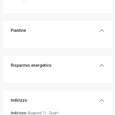
Piantine
Risparmio energetico
Indirizzo
Indirizzo:
Buignod 11 - Quart