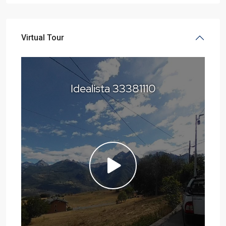
Virtual Tour