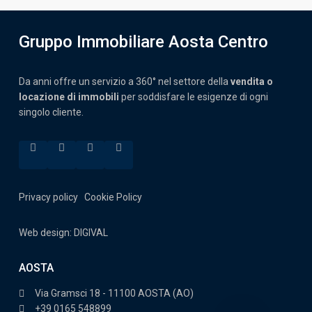
Gruppo Immobiliare Aosta Centro
Da anni offre un servizio a 360° nel settore della
vendita o
locazione di immobili
per soddisfare le esigenze di ogni
singolo cliente.
Privacy policy
Cookie Policy
Web design: DIGIVAL
AOSTA
Via Gramsci 18 - 11100 AOSTA (AO)
+39 0165 548899