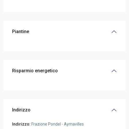
Piantine
Risparmio energetico
Indirizzo
Indirizzo:
Frazione Pondel - Aymavilles