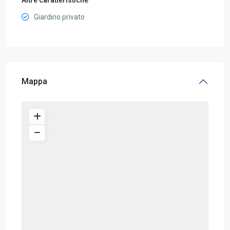
Altre caratteristiche
Giardino privato
Mappa