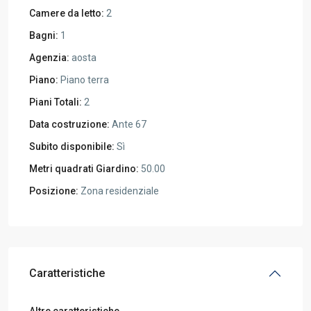
Camere da letto:
2
Bagni:
1
Agenzia:
aosta
Piano:
Piano terra
Piani Totali:
2
Data costruzione:
Ante 67
Subito disponibile:
Sì
Metri quadrati Giardino:
50.00
Posizione:
Zona residenziale
Caratteristiche