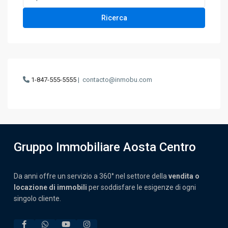
Ricerca
1-847-555-5555
|
contacto@inmobu.com
Gruppo Immobiliare Aosta Centro
Da anni offre un servizio a 360° nel settore della
vendita o
locazione di immobili
per soddisfare le esigenze di ogni
singolo cliente.