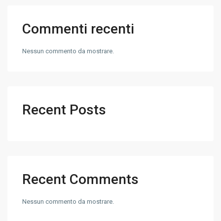
Commenti recenti
Nessun commento da mostrare.
Recent Posts
Recent Comments
Nessun commento da mostrare.