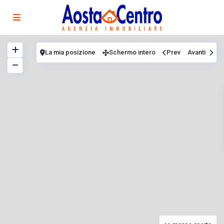
La mia posizione
Schermo intero
Prev
Avanti