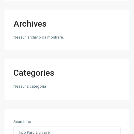
Archives
Nessun archivio da mostrare.
Categories
Nessuna categoria
Search for: